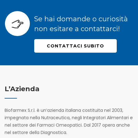
Se hai domande o curiosità
non esitare a contattarci!
CONTATTACI SUBITO
L’Azienda
Biofarmex S.r.l. è un’azienda italiana costituita nel 2003,
impegnata nella Nutraceutica, negli Integratori Alimentari e
nel settore dei Farmaci Omeopatici. Dal 2017 opera anche
nel settore della Diagnostica.