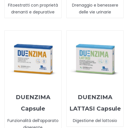
Fitoestratti con proprietà
Drenaggio e benessere
drenanti e depurative
delle vie urinarie
DUENZIMA
DUENZIMA
Capsule
LATTASI Capsule
Funzionalità dell’apparato
Digestione del lattosio
digerente