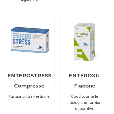
ENTEROSTRESS
ENTEROXIL
Compresse
Flacone
Funzionalità intestinale
Coadiuvante le
fisiologiche funzioni
depurative