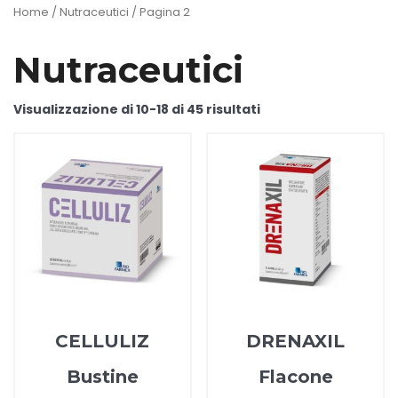
Home
/
Nutraceutici
/ Pagina 2
Nutraceutici
Visualizzazione di 10-18 di 45 risultati
CELLULIZ
DRENAXIL
Bustine
Flacone