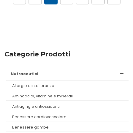
Categorie Prodotti
nutraceutici
allergie e intolleranze
aminoacidi, vitamine e minerali
antiaging e antiossidanti
benessere cardiovascolare
benessere gambe