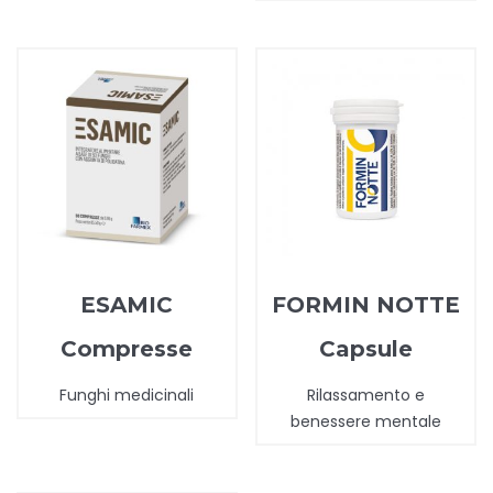
ESAMIC
FORMIN NOTTE
Compresse
Capsule
Funghi medicinali
Rilassamento e
benessere mentale