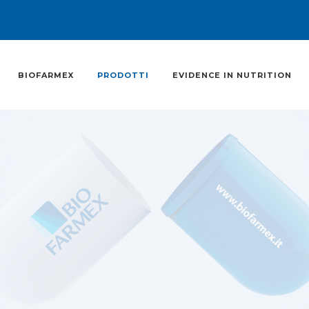
BIOFARMEX
PRODOTTI
EVIDENCE IN NUTRITION