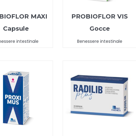
BIOFLOR MAXI
PROBIOFLOR VIS
Capsule
Gocce
essere intestinale
Benessere intestinale