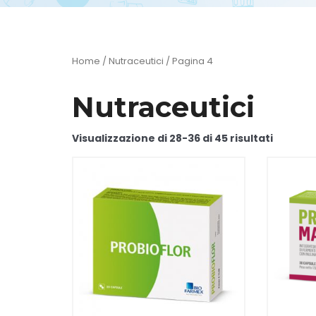
Home
/
Nutraceutici
/ Pagina 4
Nutraceutici
Visualizzazione di 28-36 di 45 risultati