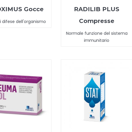
XIMUS Gocce
RADILIB PLUS
Compresse
i difese dell'organismo
Normale funzione del sistema
immunitario