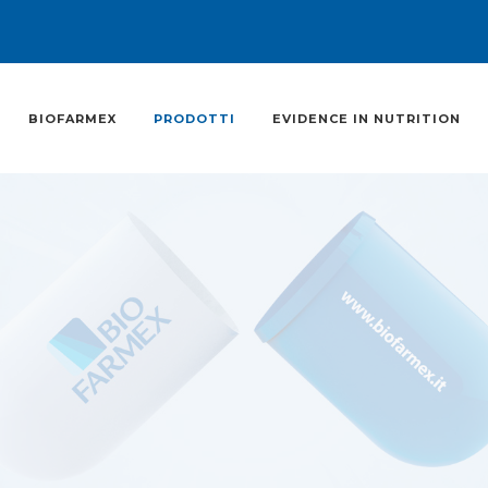
BIOFARMEX
PRODOTTI
EVIDENCE IN NUTRITION