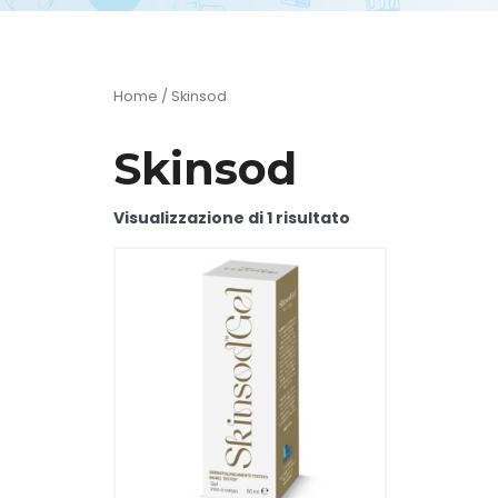
Home
/ Skinsod
Skinsod
Visualizzazione di 1 risultato