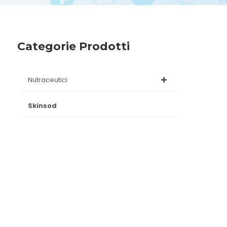
Categorie Prodotti
nutraceutici
skinsod