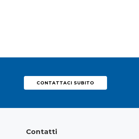
CONTATTACI SUBITO
Contatti