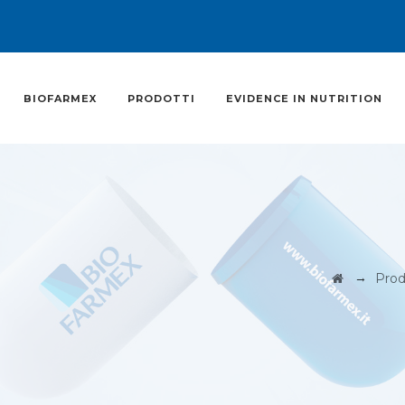
BIOFARMEX
PRODOTTI
EVIDENCE IN NUTRITION
→
Prod