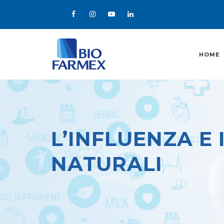
HOME
L’INFLUENZA E 
NATURALI