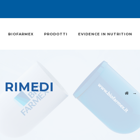
BIOFARMEX
PRODOTTI
EVIDENCE IN NUTRITION
I RIMEDI
→