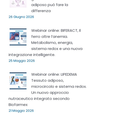
adiposo può fare la
differenza
26 Giugno 2026
Webinar online: BIFERACT, Il
ferro oltre l’anemia.
Metabolismo, energia,
sistema redox e una nuova
integrazione intelligente.
25 Maggio 2026
Webinar online: LIPEDEMA
Tessuto adiposo,
microcircolo e sistema redox.
Un nuovo approccio
nutraceutico integrato secondo
Biofarmex
21 Maggio 2026