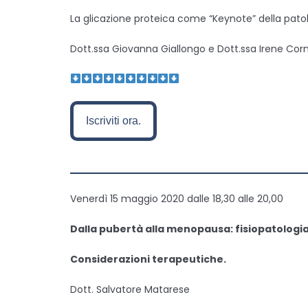
La glicazione proteica come “Keynote” della pato
Dott.ssa Giovanna Giallongo e Dott.ssa Irene Cor
Iscriviti ora.
———————————————
Venerdì 15 maggio 2020 dalle 18,30 alle 20,00
Dalla pubertà alla menopausa: fisiopatolo
Considerazioni terapeutiche.
Dott. Salvatore Matarese