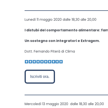
———————————————
Lunedì 11 maggio 2020 dalle 18,30 alle 20,00
I distubi del comportamento alimentare: fame
Un sostegno con integratori e Extragem.
Dott. Fernando Piterà di Clima
Iscriviti ora.
———————————————
Mercoledì 13 maggio 2020
dalle 18,30 alle 20,00