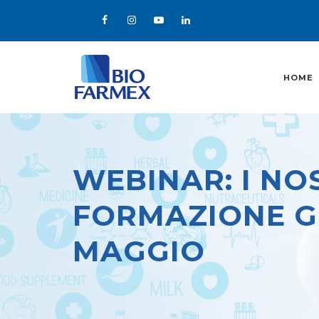
HOME
WEBINAR: I NOS
FORMAZIONE GR
MAGGIO