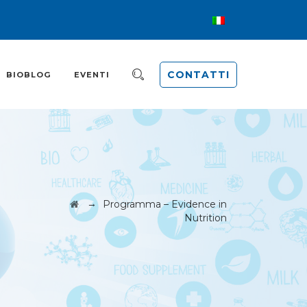
CONTATTI
BIOBLOG
EVENTI
→
Programma – Evidence in
Nutrition