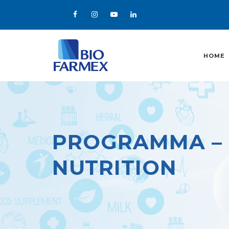
HOME
PROGRAMMA – 
NUTRITION