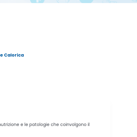
ne Calorica
utrizione e le patologie che coinvolgono il